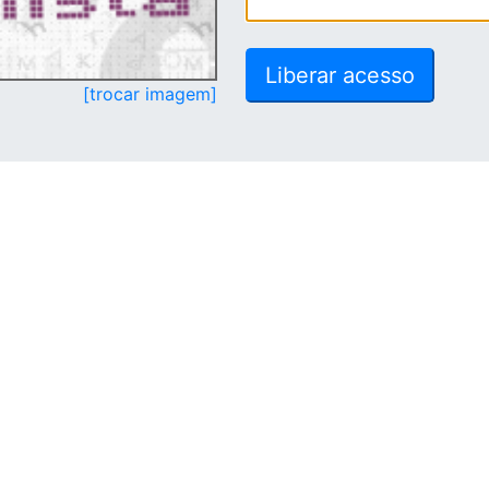
[trocar imagem]