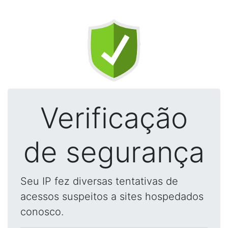
Verificação
de segurança
Seu IP fez diversas tentativas de
acessos suspeitos a sites hospedados
conosco.