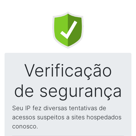
Verificação
de segurança
Seu IP fez diversas tentativas de
acessos suspeitos a sites hospedados
conosco.