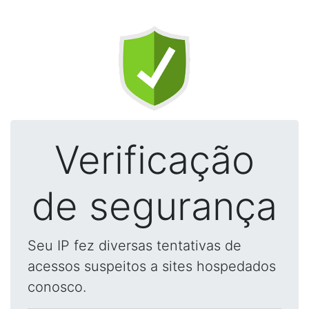
Verificação
de segurança
Seu IP fez diversas tentativas de
acessos suspeitos a sites hospedados
conosco.