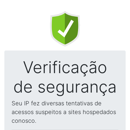
Verificação
de segurança
Seu IP fez diversas tentativas de
acessos suspeitos a sites hospedados
conosco.