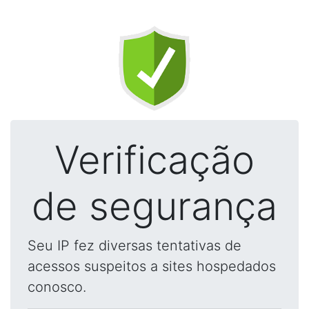
Verificação
de segurança
Seu IP fez diversas tentativas de
acessos suspeitos a sites hospedados
conosco.