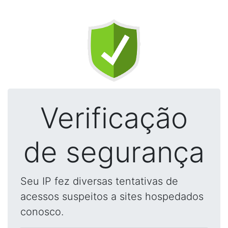
Verificação
de segurança
Seu IP fez diversas tentativas de
acessos suspeitos a sites hospedados
conosco.