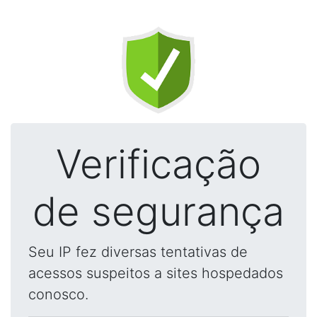
Verificação
de segurança
Seu IP fez diversas tentativas de
acessos suspeitos a sites hospedados
conosco.