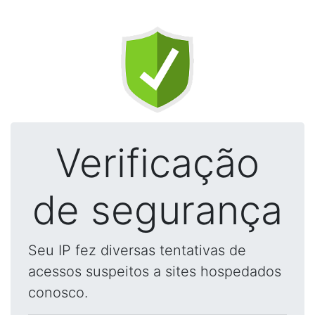
Verificação
de segurança
Seu IP fez diversas tentativas de
acessos suspeitos a sites hospedados
conosco.