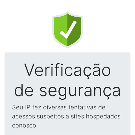
Verificação
de segurança
Seu IP fez diversas tentativas de
acessos suspeitos a sites hospedados
conosco.