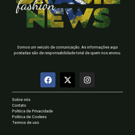
Somos um veiculo de comunicação. As informações aqui
postadas são de responsabilidade total de quem nos enviou.
Sobre nós
Contato
Politica de Privacidade
Politica de Cookies
Termos de uso