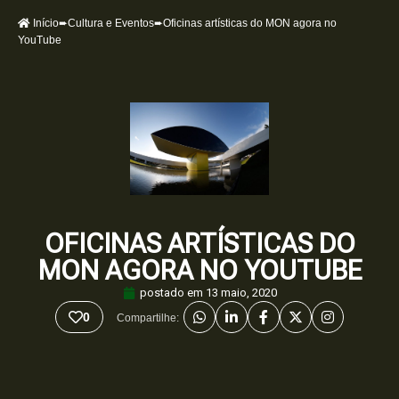
Início
➨
Cultura e Eventos
➨Oficinas artísticas do MON agora no
YouTube
OFICINAS ARTÍSTICAS DO
MON AGORA NO YOUTUBE
postado em
13 maio, 2020
0
Compartilhe: