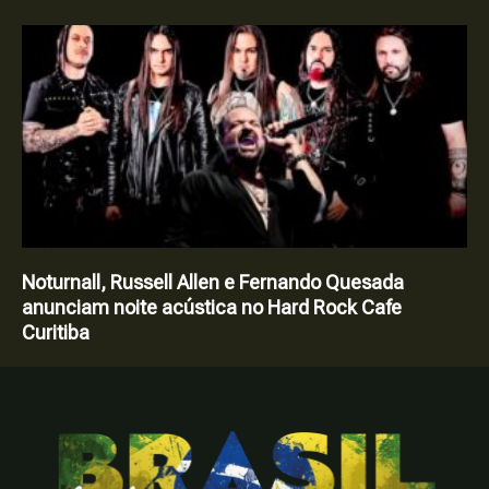
Noturnall, Russell Allen e Fernando Quesada
anunciam noite acústica no Hard Rock Cafe
Curitiba