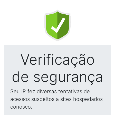
Verificação
de segurança
Seu IP fez diversas tentativas de
acessos suspeitos a sites hospedados
conosco.