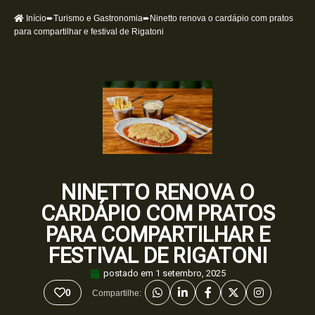
Início
➨
Turismo e Gastronomia
➨Ninetto renova o cardápio com pratos
para compartilhar e festival de Rigatoni
NINETTO RENOVA O
CARDÁPIO COM PRATOS
PARA COMPARTILHAR E
FESTIVAL DE RIGATONI
postado em
1 setembro, 2025
0
Compartilhe: