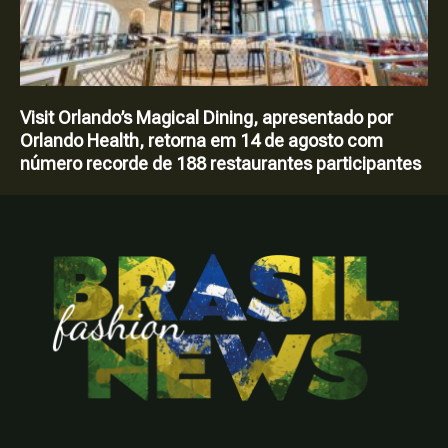
Visit Orlando’s Magical Dining, apresentado por
Orlando Health, retorna em 14 de agosto com
número recorde de 188 restaurantes participantes