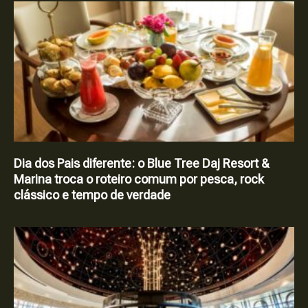
Dia dos Pais diferente: o Blue Tree Daj Resort &
Marina troca o roteiro comum por pesca, rock
clássico e tempo de verdade