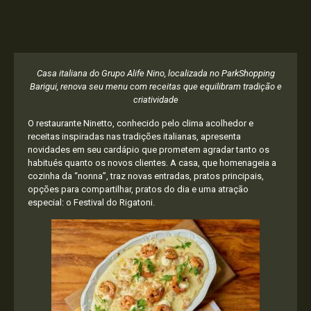
Casa italiana do Grupo Alife Nino, localizada no ParkShopping
Barigui, renova seu menu com receitas que equilibram tradição e
criatividade
O restaurante Ninetto, conhecido pelo clima acolhedor e
receitas inspiradas nas tradições italianas, apresenta
novidades em seu cardápio que prometem agradar tanto os
habitués quanto os novos clientes. A casa, que homenageia a
cozinha da “nonna”, traz novas entradas, pratos principais,
opções para compartilhar, pratos do dia e uma atração
especial: o Festival do Rigatoni.