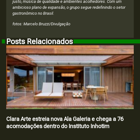
justo, música de qualidade e ambientes acolhedores. Com um
ambicioso plano de expansão, o grupo segue redefinindo o setor
gastronômico no Brasil.
fotos: Marcelo Bruzzi/Divulgação
Posts Relacionados
Clara Arte estreia nova Ala Galeria e chega a 76
acomodações dentro do Instituto Inhotim