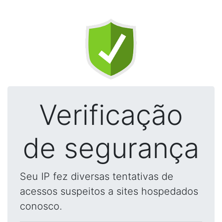
Verificação
de segurança
Seu IP fez diversas tentativas de
acessos suspeitos a sites hospedados
conosco.