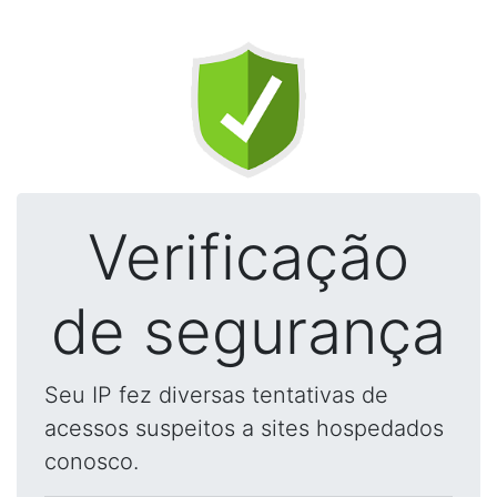
Verificação
de segurança
Seu IP fez diversas tentativas de
acessos suspeitos a sites hospedados
conosco.