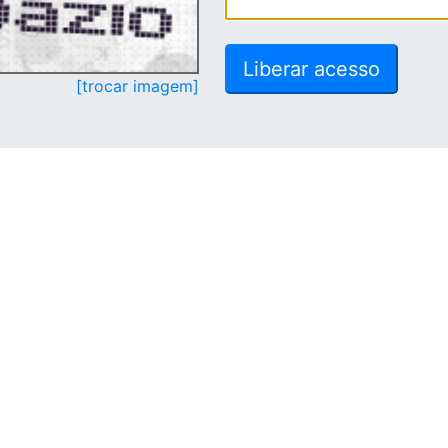
[trocar imagem]