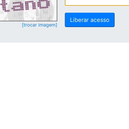
[trocar imagem]