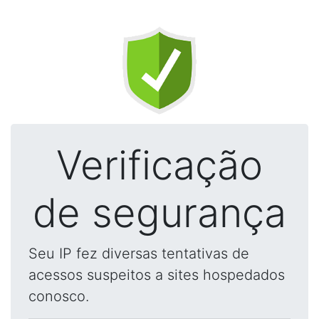
Verificação
de segurança
Seu IP fez diversas tentativas de
acessos suspeitos a sites hospedados
conosco.