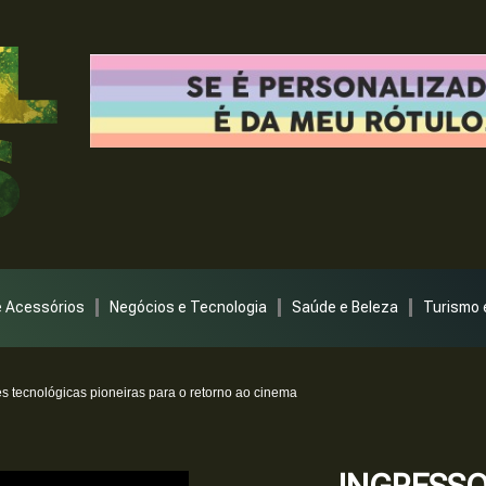
 Acessórios
Negócios e Tecnologia
Saúde e Beleza
Turismo 
 tecnológicas pioneiras para o retorno ao cinema