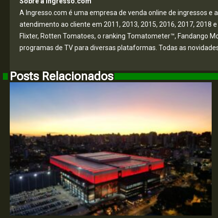
Sobre a Ingresso.com
A Ingresso.com é uma empresa de venda online de ingressos e a
atendimento ao cliente em 2011, 2013, 2015, 2016, 2017, 2018
Flixter, Rotten Tomatoes, o ranking Tomatometer™, Fandango Mov
programas de TV para diversas plataformas. Todas as novida
Posts Relacionados