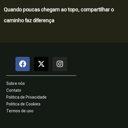
Quando poucas chegam ao topo, compartilhar o
caminho faz diferença
Sobre nós
Contato
Politica de Privacidade
Politica de Cookies
Termos de uso