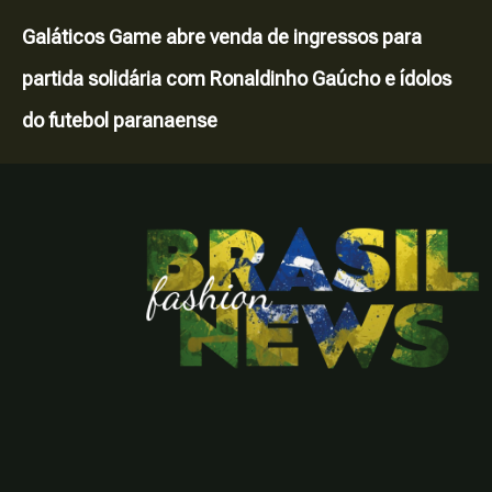
Galáticos Game abre venda de ingressos para
partida solidária com Ronaldinho Gaúcho e ídolos
do futebol paranaense