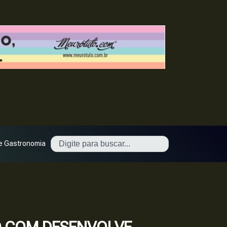
e Gastronomia