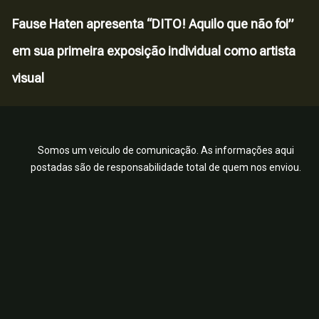
Fause Haten apresenta “DITO! Aquilo que não foi”
em sua primeira exposição individual como artista
visual
Somos um veiculo de comunicação. As informações aqui
postadas são de responsabilidade total de quem nos enviou.