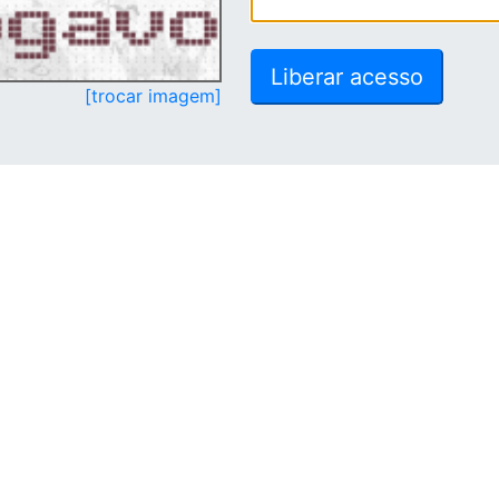
[trocar imagem]