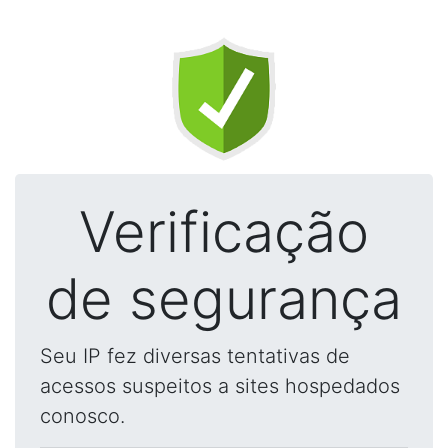
Verificação
de segurança
Seu IP fez diversas tentativas de
acessos suspeitos a sites hospedados
conosco.