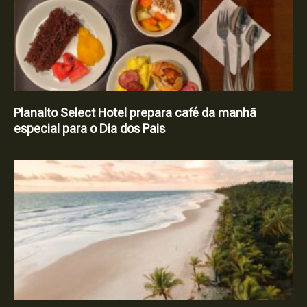
Planalto Select Hotel prepara café da manhã
especial para o Dia dos Pais