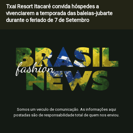
Txai Resort Itacaré convida hóspedes a
vivenciarem a temporada das baleias-jubarte
durante o feriado de 7 de Setembro
Somos um veiculo de comunicação. As informações aqui
postadas são de responsabilidade total de quem nos enviou.