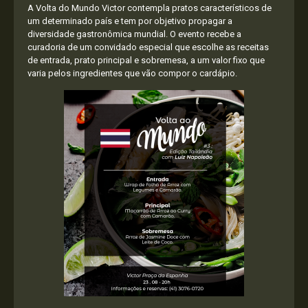
A Volta do Mundo Victor contempla pratos característicos de
um determinado país e tem por objetivo propagar a
diversidade gastronômica mundial. O evento recebe a
curadoria de um convidado especial que escolhe as receitas
de entrada, prato principal e sobremesa, a um valor fixo que
varia pelos ingredientes que vão compor o cardápio.