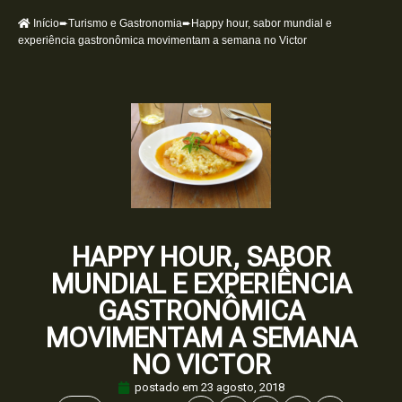
Início
➨
Turismo e Gastronomia
➨Happy hour, sabor mundial e
experiência gastronômica movimentam a semana no Victor
HAPPY HOUR, SABOR
MUNDIAL E EXPERIÊNCIA
GASTRONÔMICA
MOVIMENTAM A SEMANA
NO VICTOR
postado em
23 agosto, 2018