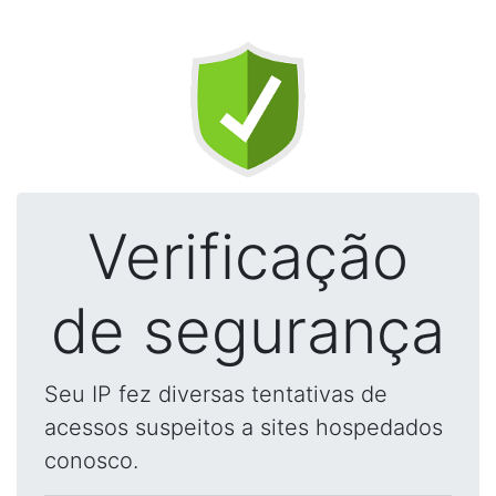
Verificação
de segurança
Seu IP fez diversas tentativas de
acessos suspeitos a sites hospedados
conosco.