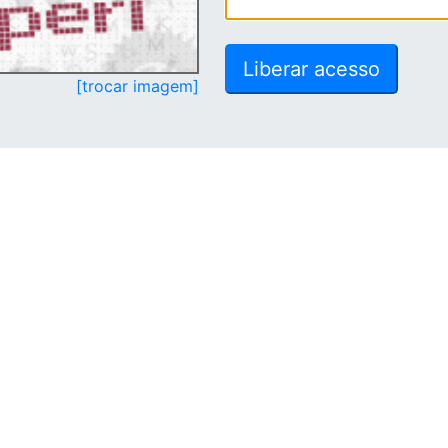
[trocar imagem]