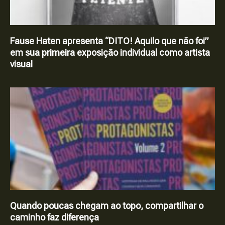
Fause Haten apresenta “DITO! Aquilo que não foi”
em sua primeira exposição individual como artista
visual
Quando poucas chegam ao topo, compartilhar o
caminho faz diferença