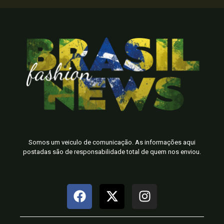
Somos um veiculo de comunicação. As informações aqui
postadas são de responsabilidade total de quem nos enviou.