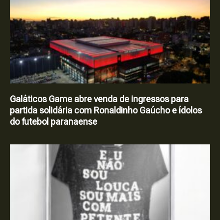
Galáticos Game abre venda de ingressos para
partida solidária com Ronaldinho Gaúcho e ídolos
do futebol paranaense