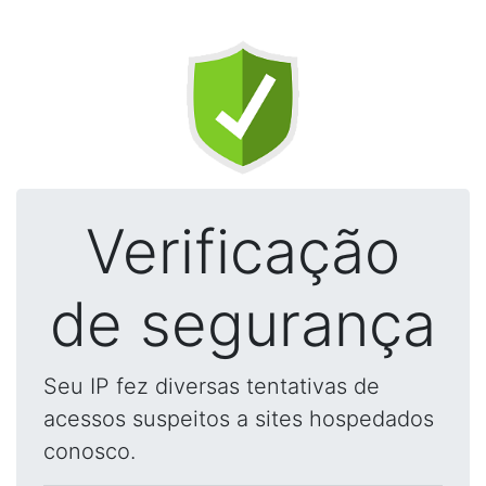
Verificação
de segurança
Seu IP fez diversas tentativas de
acessos suspeitos a sites hospedados
conosco.