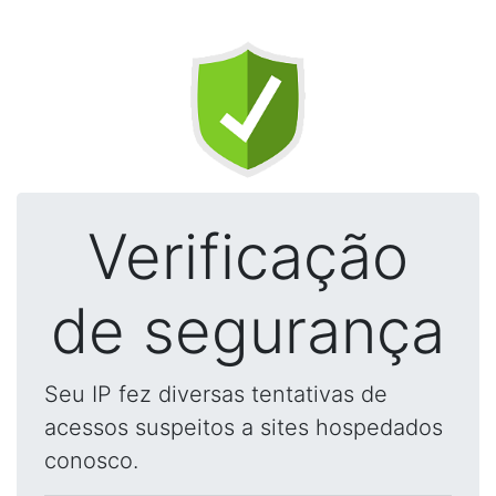
Verificação
de segurança
Seu IP fez diversas tentativas de
acessos suspeitos a sites hospedados
conosco.