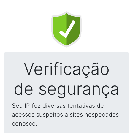
Verificação
de segurança
Seu IP fez diversas tentativas de
acessos suspeitos a sites hospedados
conosco.