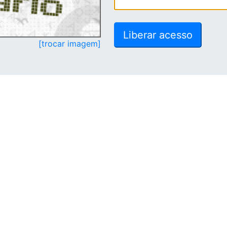
[trocar imagem]