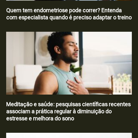
Quem tem endometriose pode correr? Entenda
com especialista quando é preciso adaptar o treino
Meditação e saúde: pesquisas científicas recentes
associam a prática regular à diminuição do
estresse e melhora do sono