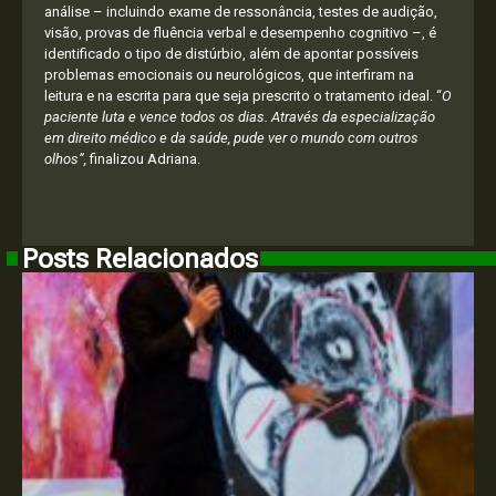
análise – incluindo exame de ressonância, testes de audição,
visão, provas de fluência verbal e desempenho cognitivo –, é
identificado o tipo de distúrbio, além de apontar possíveis
problemas emocionais ou neurológicos, que interfiram na
leitura e na escrita para que seja prescrito o tratamento ideal. “
O
paciente luta e vence todos os dias. Através da especialização
em direito médico e da saúde, pude ver o mundo com outros
olhos”,
finalizou Adriana.
Posts Relacionados