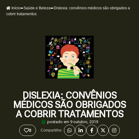
Início
➨
Saúde e Beleza
➨Dislexia: convênios médicos são obrigados a
cobrir tratamentos
DISLEXIA: CONVÊNIOS
MÉDICOS SÃO OBRIGADOS
A COBRIR TRATAMENTOS
postado em
9 outubro, 2019
0
Compartilhe: