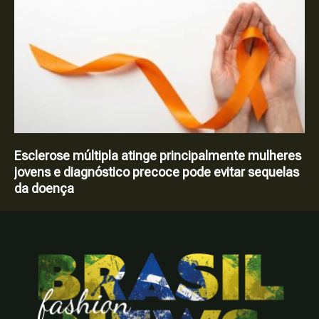
Esclerose múltipla atinge principalmente mulheres
jovens e diagnóstico precoce pode evitar sequelas
da doença