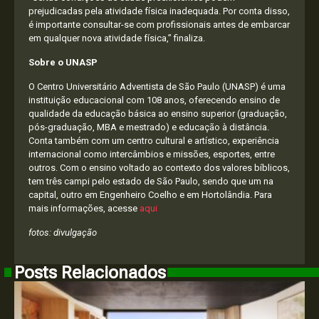
prejudicadas pela atividade física inadequada. Por conta disso,
é importante consultar-se com profissionais antes de embarcar
em qualquer nova atividade física,” finaliza.
Sobre o UNASP
O Centro Universitário Adventista de São Paulo (UNASP) é uma
instituição educacional com 108 anos, oferecendo ensino de
qualidade da educação básica ao ensino superior (graduação,
pós-graduação, MBA e mestrado) e educação à distância.
Conta também com um centro cultural e artístico, experiência
internacional como intercâmbios e missões, esportes, entre
outros. Com o ensino voltado ao contexto dos valores bíblicos,
tem três campi pelo estado de São Paulo, sendo que um na
capital, outro em Engenheiro Coelho e em Hortolândia. Para
mais informações, acesse
aqui
fotos: divulgação
Posts Relacionados