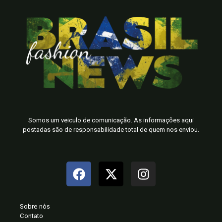
Somos um veiculo de comunicação. As informações aqui
postadas são de responsabilidade total de quem nos enviou.
Sobre nós
Contato