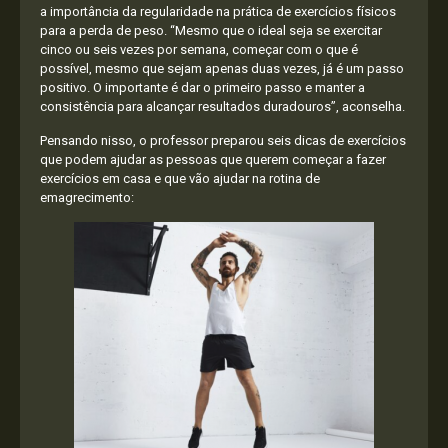
a importância da regularidade na prática de exercícios físicos
para a perda de peso. “Mesmo que o ideal seja se exercitar
cinco ou seis vezes por semana, começar com o que é
possível, mesmo que sejam apenas duas vezes, já é um passo
positivo. O importante é dar o primeiro passo e manter a
consistência para alcançar resultados duradouros”, aconselha.
Pensando nisso, o professor preparou seis dicas de exercícios
que podem ajudar as pessoas que querem começar a fazer
exercícios em casa e que vão ajudar na rotina de
emagrecimento: