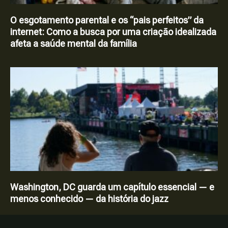
O esgotamento parental e os “pais perfeitos” da
internet: Como a busca por uma criação idealizada
afeta a saúde mental da família
Washington, DC guarda um capítulo essencial — e
menos conhecido — da história do jazz