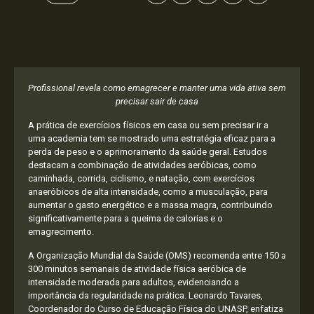
Profissional revela como emagrecer e manter uma vida ativa sem
precisar sair de casa
A prática de exercícios físicos em casa ou sem precisar ir a
uma academia tem se mostrado uma estratégia eficaz para a
perda de peso e o aprimoramento da saúde geral. Estudos
destacam a combinação de atividades aeróbicas, como
caminhada, corrida, ciclismo, e natação, com exercícios
anaeróbicos de alta intensidade, como a musculação, para
aumentar o gasto energético e a massa magra, contribuindo
significativamente para a queima de calorias e o
emagrecimento.
A Organização Mundial da Saúde (OMS) recomenda entre 150 a
300 minutos semanais de atividade física aeróbica de
intensidade moderada para adultos, evidenciando a
importância da regularidade na prática. Leonardo Tavares,
Coordenador do Curso de Educação Física do UNASP, enfatiza