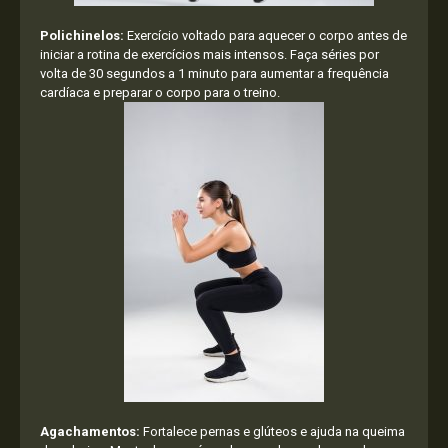
Polichinelos:
Exercício voltado para aquecer o corpo antes de
iniciar a rotina de exercícios mais intensos. Faça séries por
volta de 30 segundos a 1 minuto para aumentar a frequência
cardíaca e preparar o corpo para o treino.
Agachamentos:
Fortalece pernas e glúteos e ajuda na queima