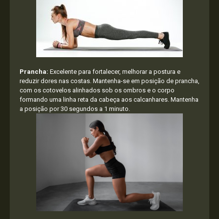
Prancha:
Excelente para fortalecer, melhorar a postura e
reduzir dores nas costas. Mantenha-se em posição de prancha,
com os cotovelos alinhados sob os ombros e o corpo
formando uma linha reta da cabeça aos calcanhares. Mantenha
a posição por 30 segundos a 1 minuto.