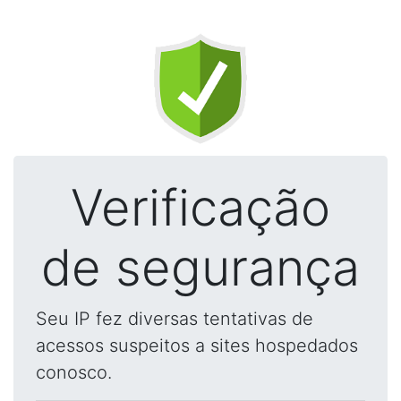
Verificação
de segurança
Seu IP fez diversas tentativas de
acessos suspeitos a sites hospedados
conosco.