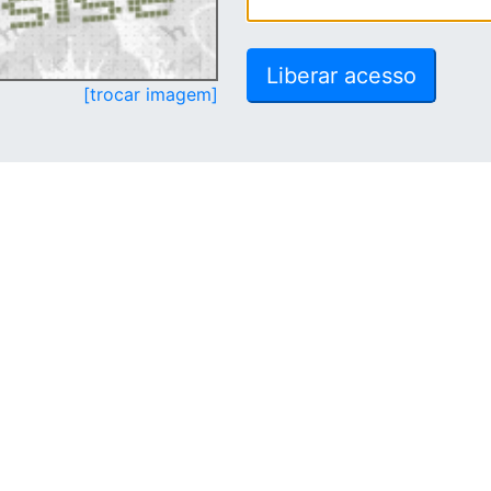
[trocar imagem]