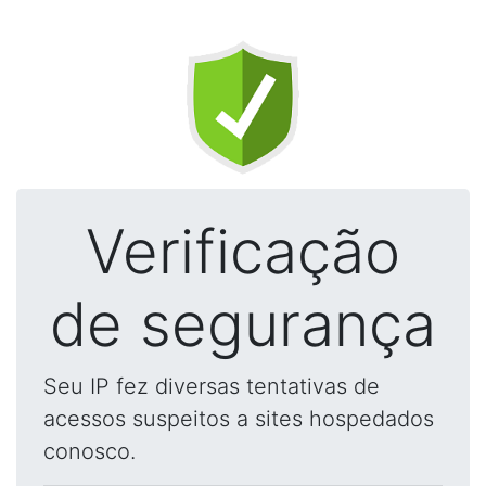
Verificação
de segurança
Seu IP fez diversas tentativas de
acessos suspeitos a sites hospedados
conosco.