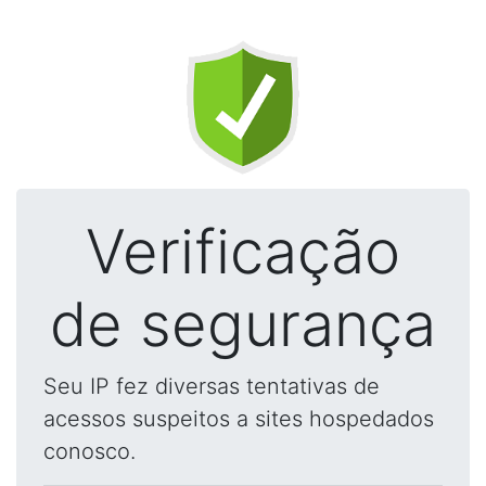
Verificação
de segurança
Seu IP fez diversas tentativas de
acessos suspeitos a sites hospedados
conosco.