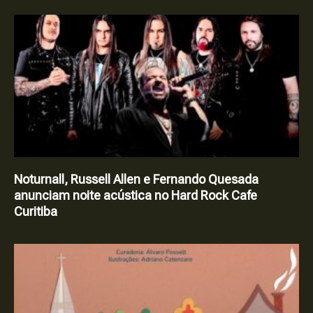
Noturnall, Russell Allen e Fernando Quesada
anunciam noite acústica no Hard Rock Cafe
Curitiba