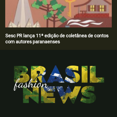
Sesc PR lança 11ª edição de coletânea de contos
com autores paranaenses