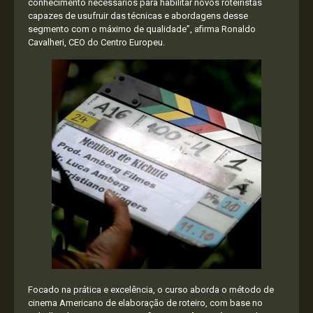
conhecimento necessários para habilitar novos roteiristas
capazes de usufruir das técnicas e abordagens desse
segmento com o máximo de qualidade”, afirma Ronaldo
Cavalheri, CEO do Centro Europeu.
Focado na prática e excelência, o curso aborda o método de
cinema Americano de elaboração de roteiro, com base no