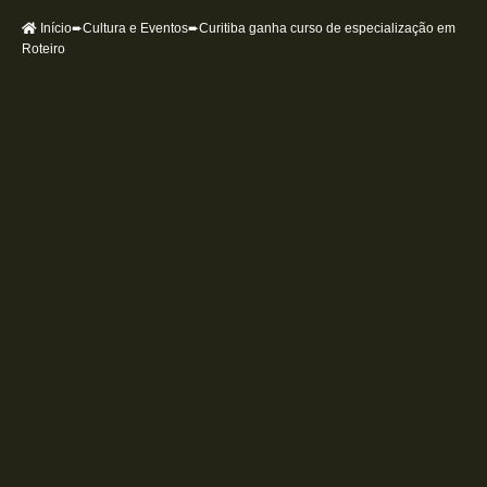
Início
➨
Cultura e Eventos
➨Curitiba ganha curso de especialização em
Roteiro