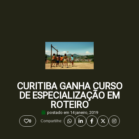
CURITIBA GANHA CURSO
DE ESPECIALIZAÇÃO EM
ROTEIRO
postado em
14 janeiro, 2019
0
Compartilhe: