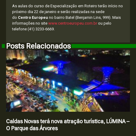
As aulas do curso de Especialização em Roteiro terão início no
próximo dia 22 de janeiro e serão realizadas na sede
do
Centro Europeu
no bairro Batel (Benjamin Lins, 999). Mais
informações no site
www.centroeuropeu.com.br
ou pelo
telefone (41) 3233-6669.
Posts Relacionados
Caldas Novas terá nova atração turística, LÚMINA –
O Parque das Árvores