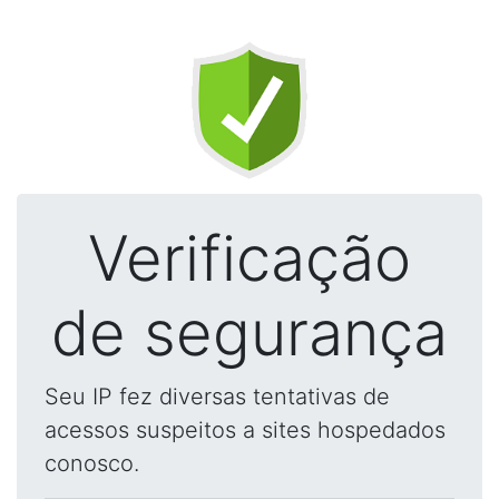
Verificação
de segurança
Seu IP fez diversas tentativas de
acessos suspeitos a sites hospedados
conosco.