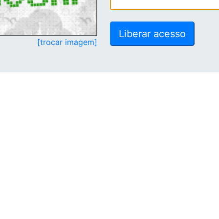
[trocar imagem]