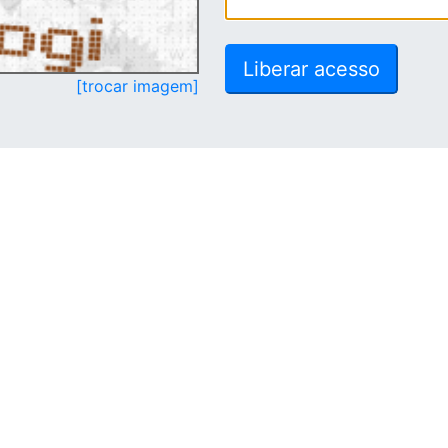
[trocar imagem]