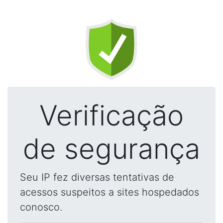
Verificação
de segurança
Seu IP fez diversas tentativas de
acessos suspeitos a sites hospedados
conosco.