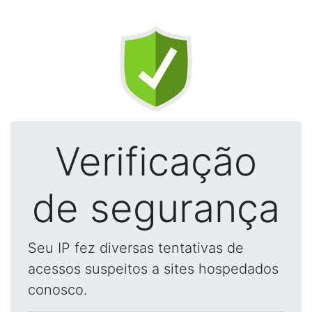
Verificação
de segurança
Seu IP fez diversas tentativas de
acessos suspeitos a sites hospedados
conosco.