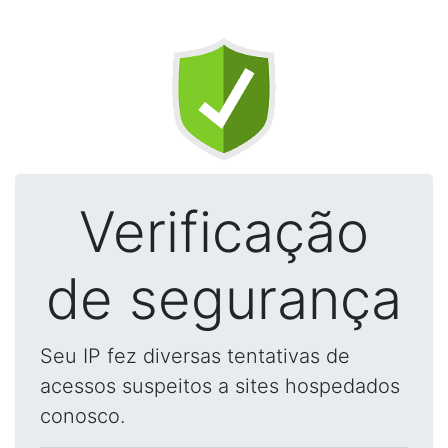
Verificação
de segurança
Seu IP fez diversas tentativas de
acessos suspeitos a sites hospedados
conosco.