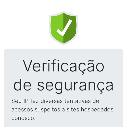
Verificação
de segurança
Seu IP fez diversas tentativas de
acessos suspeitos a sites hospedados
conosco.