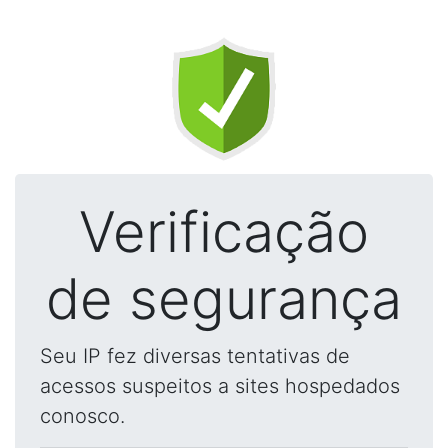
Verificação
de segurança
Seu IP fez diversas tentativas de
acessos suspeitos a sites hospedados
conosco.