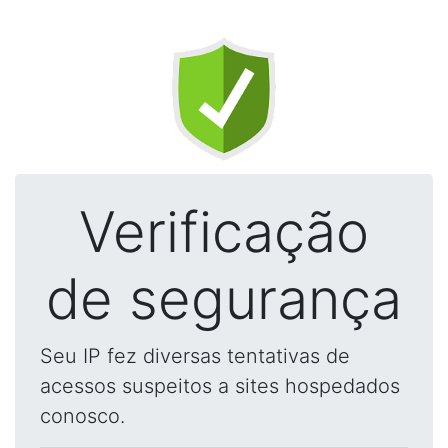
Verificação
de segurança
Seu IP fez diversas tentativas de
acessos suspeitos a sites hospedados
conosco.