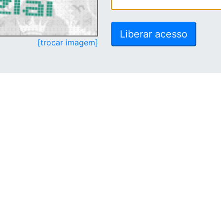
[trocar imagem]