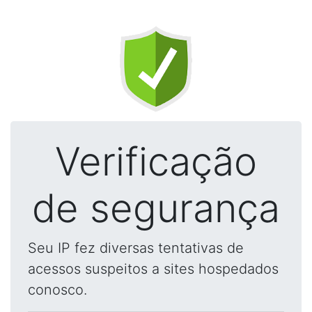
Verificação
de segurança
Seu IP fez diversas tentativas de
acessos suspeitos a sites hospedados
conosco.