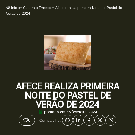
Início
➨
Cultura e Eventos
➨Afece realiza primeira Noite do Pastel de
Verão de 2024
AFECE REALIZA PRIMEIRA
NOITE DO PASTEL DE
VERÃO DE 2024
postado em
26 fevereiro, 2024
0
Compartilhe: