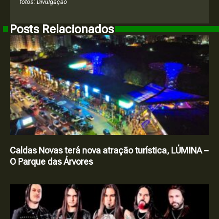
fotos: Divulgação
Posts Relacionados
Caldas Novas terá nova atração turística, LÚMINA –
O Parque das Árvores