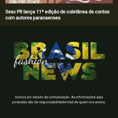
Sesc PR lança 11ª edição de coletânea de contos
com autores paranaenses
Somos um veiculo de comunicação. As informações aqui
postadas são de responsabilidade total de quem nos enviou.