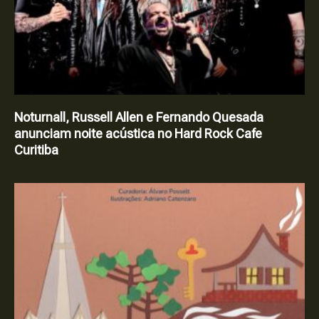
Noturnall, Russell Allen e Fernando Quesada
anunciam noite acústica no Hard Rock Cafe
Curitiba