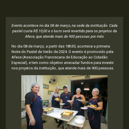
Evento acontece no dia 08 de março, na sede da instituição. Cada
pastel custa R$ 10,00 e o lucro será revertido para os projetos da
Afece, que atende mais de 900 pessoas por mês
No dia 08 de março, a partir das 18h30, acontece a primeira
Noite do Pastel de Verão de 2024. O evento é promovido pela
Afece (Associação Franciscana de Educação ao Cidadão
Especial), e tem como objetivo arrecadar fundos para investir
nos projetos da instituição, que atende mais de 900 pessoas.