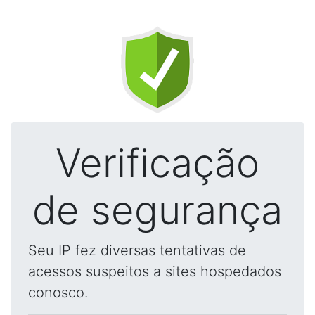
Verificação
de segurança
Seu IP fez diversas tentativas de
acessos suspeitos a sites hospedados
conosco.