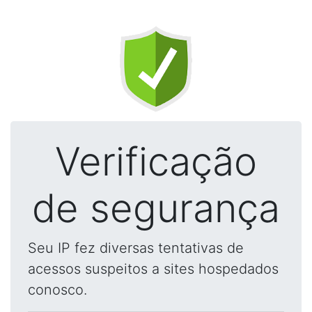
Verificação
de segurança
Seu IP fez diversas tentativas de
acessos suspeitos a sites hospedados
conosco.